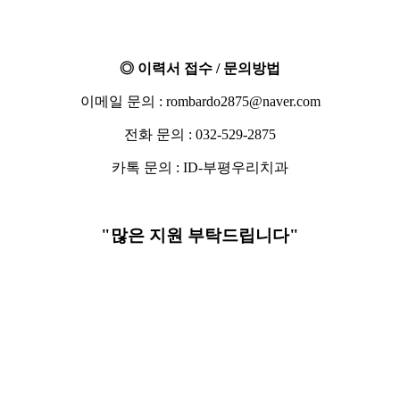
◎ 이력서 접수 / 문의방법
이메일 문의 : rombardo2875@naver.com
전화 문의 : 032-529-2875
카톡 문의 : ID-부평우리치과
"많은 지원 부탁드립니다"