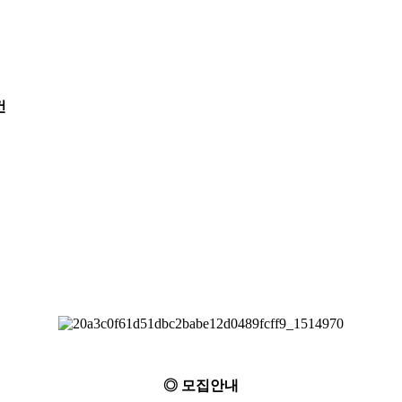
건
◎ 모집안내