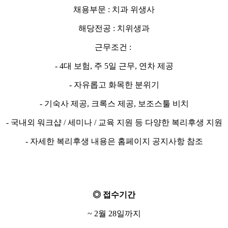
채용부문 : 치과 위생사
해당전공 : 치위생과
근무조건 :
- 4대 보험, 주 5일 근무, 연차 제공
- 자유롭고 화목한 분위기
- 기숙사 제공, 크록스 제공, 보조스툴 비치
- 국내외 워크샵 / 세미나 / 교육 지원 등 다양한 복리후생 지원
- 자세한 복리후생 내용은 홈페이지 공지사항 참조
◎ 접수기간
~ 2월 28일까지