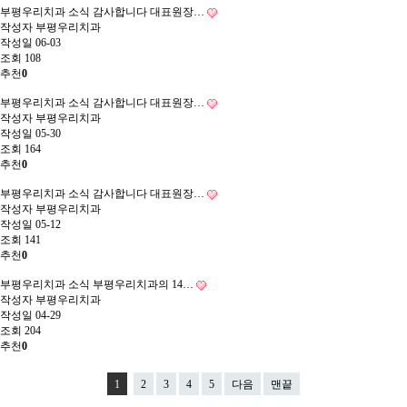
부평우리치과 소식
감사합니다 대표원장…
작성자
부평우리치과
작성일
06-03
조회
108
추천
0
부평우리치과 소식
감사합니다 대표원장…
작성자
부평우리치과
작성일
05-30
조회
164
추천
0
부평우리치과 소식
감사합니다 대표원장…
작성자
부평우리치과
작성일
05-12
조회
141
추천
0
부평우리치과 소식
부평우리치과의 14…
작성자
부평우리치과
작성일
04-29
조회
204
추천
0
1
2
3
4
5
다음
맨끝