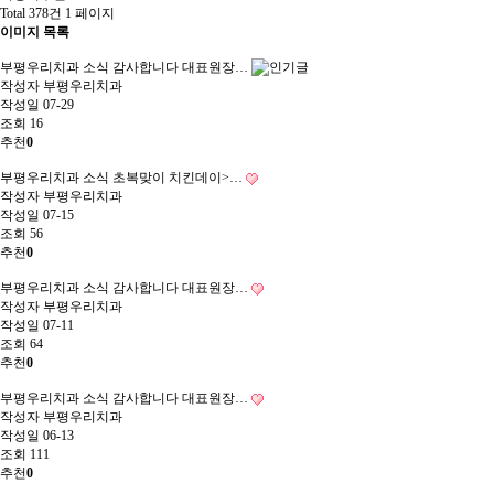
Total 378건
1 페이지
이미지 목록
부평우리치과 소식
감사합니다 대표원장…
작성자
부평우리치과
작성일
07-29
조회
16
추천
0
부평우리치과 소식
초복맞이 치킨데이>…
작성자
부평우리치과
작성일
07-15
조회
56
추천
0
부평우리치과 소식
감사합니다 대표원장…
작성자
부평우리치과
작성일
07-11
조회
64
추천
0
부평우리치과 소식
감사합니다 대표원장…
작성자
부평우리치과
작성일
06-13
조회
111
추천
0