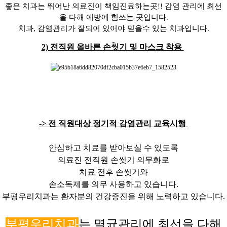
좋은 치과는 뛰어난 의료진이 책임진료하는곳!! 감염 관리에 최선
을 다해 예방에 힘쓰는 곳입니다.
치과, 감염관리가 잘되어 있어야 믿을수 있는 치과입니다.
2) 전직원 올바른 손씻기 및 마스크 착용
-> 전 직원대상 정기적 감염관리 교육시행
안심하고 치료를 받아보실 수 있도록
의료진 전직원 손씻기 의무화로
치료 전후 손씻기와
손소독제를 의무 사용하고 있습니다.
부평우리치과는 환자분의 건강증진을 위해 노력하고 있습니다.
부평우리치과
는
멸균관리에 최선을 다해