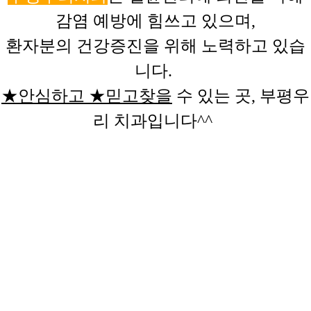
감염 예방에 힘쓰고 있으며,
환자분
의 건강증진을 위해 노력하고 있습
니다.
★안심하고
★
믿고찾을
수 있는 곳, 부평우
리 치과입니다^^