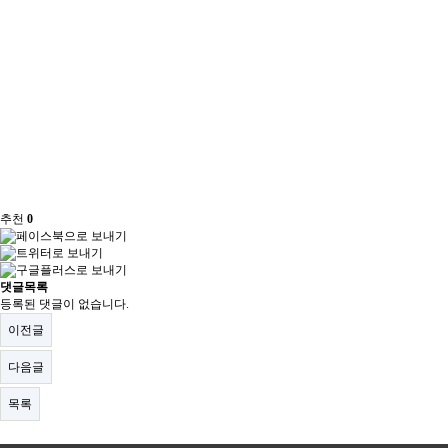
추천
0
댓글목록
등록된 댓글이 없습니다.
이전글
다음글
목록